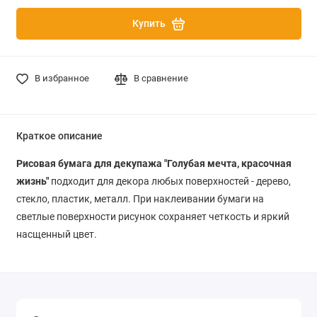
Купить
В избранное
В сравнение
Краткое описание
Рисовая бумага для декупажа "Голубая мечта, красочная
жизнь"
подходит для декора любых поверхностей - дерево,
стекло, пластик, металл. При наклеивании бумаги на
светлые поверхности рисунок сохраняет четкость и яркий
насщенный цвет.