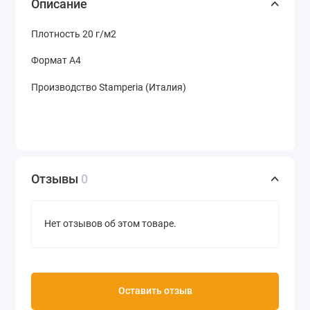
Описание
Плотность 20 г/м2
Формат А4
Производство Stamperia (Италия)
Отзывы
0
Нет отзывов об этом товаре.
Оставить отзыв