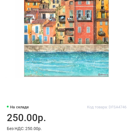
На складе
Код товара: DFSA4746
250.00р.
Без НДС: 250.00р.