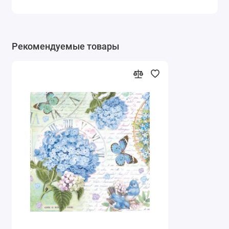
Рекомендуемые товары