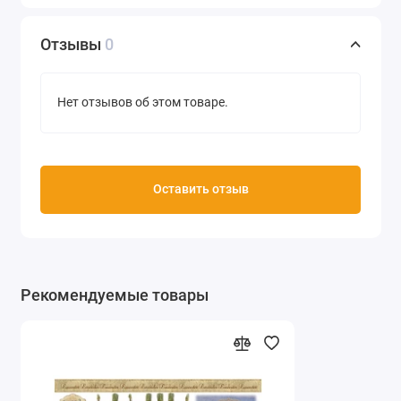
Отзывы
0
Нет отзывов об этом товаре.
Оставить отзыв
Рекомендуемые товары