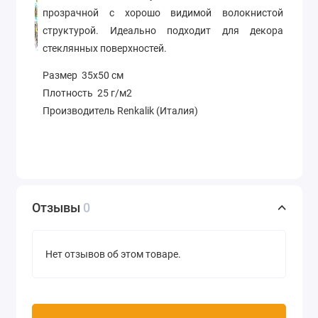
прозрачной с хорошо видимой волокнистой
структурой. Идеально подходит для декора
стеклянных поверхностей.
Размер 35х50 см
Плотность 25 г/м2
Производитель Renkalik (Италия)
Отзывы
0
Нет отзывов об этом товаре.