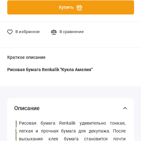
Купить
В избранное
В сравнение
Краткое описание
Рисовая бумага Renkalik "Кукла Амелия"
Описание
Рисовая бумага Renkalik удивительно тонкая,
легкая и прочная бумага для декупажа. После
высыхания клея бумага становится почти