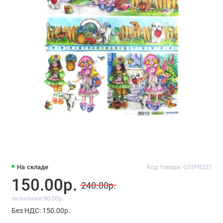
На складе
Код товара: QSIPR221
150.00р.
240.00р.
экономия 90.00р.
Без НДС: 150.00р.