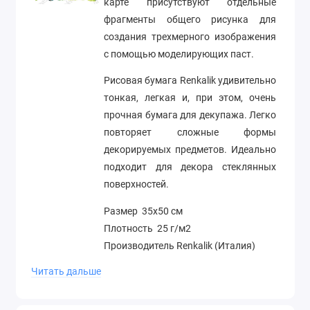
карте присутствуют отдельные
фрагменты общего рисунка для
создания трехмерного изображения
с помощью моделирующих паст.
Рисовая бумага Renkalik удивительно
тонкая, легкая и, при этом, очень
прочная бумага для декупажа. Легко
повторяет сложные формы
декорируемых предметов. Идеально
подходит для декора стеклянных
поверхностей.
Размер 35х50 см
Плотность 25 г/м2
Производитель Renkalik (Италия)
Читать дальше