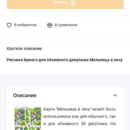
Купить
В избранное
В сравнение
Краткое описание
Рисовая бумага для объемного декупажа Мельница в лесу
Описание
Карта "Мельница в лесу" может быть
использована как для обычного, так
и для объемного 3D декупажа. На