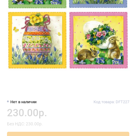
Нет в наличии
Код товара: DFT227
230.00р.
Без НДС: 230.00р.