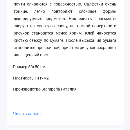
почти сливаются с поверхностью. Салфетки очень
тонкие, легко повторяют сложные формы
декорируемых предметов. Наклеивать фрагменты
следует на светлую основу, на темной поверхности
рисунок становится менее ярким. Клей наносится
кистью сверху по бумаге. После высыхания бумага
становится прозрачной, при этом рисунок сохраняет
насыщенный цвет.
Размер 50х50 см
Плотность 14 г/м2
Производство Stamperia (Италия
Читать дальше