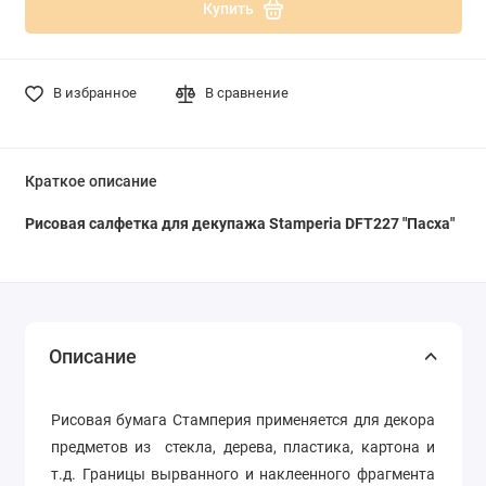
Купить
В избранное
В сравнение
Краткое описание
Рисовая салфетка для декупажа Stamperia DFT227 "Пасха"
Описание
Рисовая бумага Стамперия применяется для декора
предметов из стекла, дерева, пластика, картона и
т.д. Границы вырванного и наклеенного фрагмента