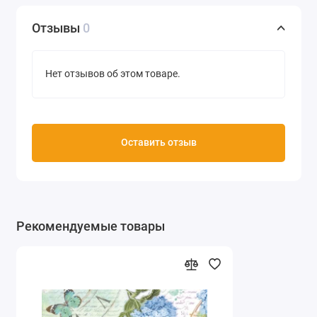
Отзывы
0
Нет отзывов об этом товаре.
Оставить отзыв
Рекомендуемые товары