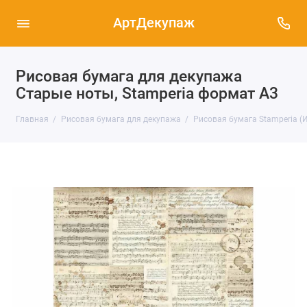
АртДекупаж
Рисовая бумага для декупажа
Старые ноты, Stamperia формат А3
Главная
Рисовая бумага для декупажа
Рисовая бумага Stamperia (