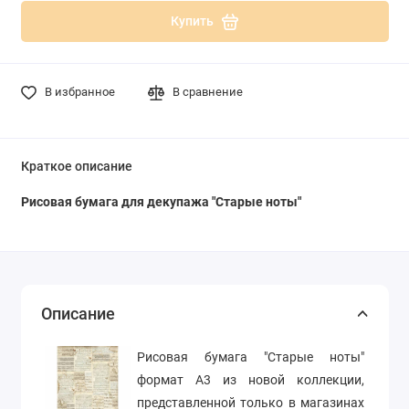
Купить
В избранное
В сравнение
Краткое описание
Рисовая бумага для декупажа "Старые ноты"
Описание
Рисовая бумага "Старые ноты"
формат А3 из новой коллекции,
представленной только в магазинах