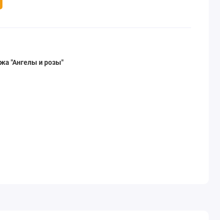
жа "Ангелы и розы"