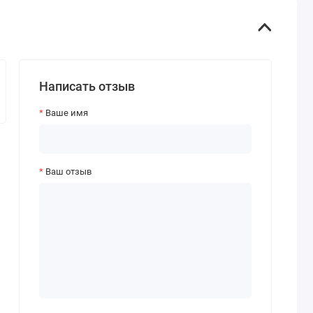
Написать отзыв
Ваше имя
Ваш отзыв