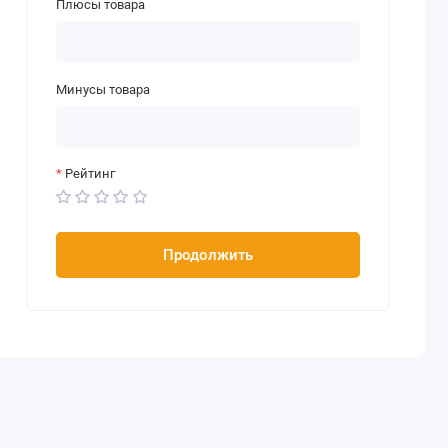
Плюсы товара
Минусы товара
Рейтинг
Продолжить