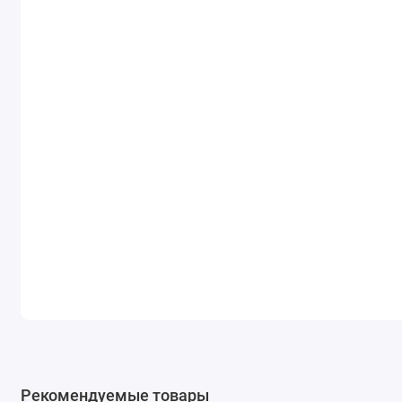
Рекомендуемые товары