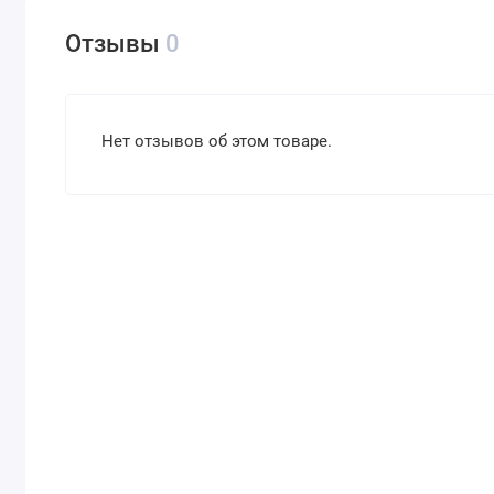
Отзывы
0
Нет отзывов об этом товаре.