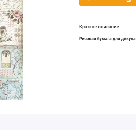
Краткое описание
Рисовая бумага для декупа