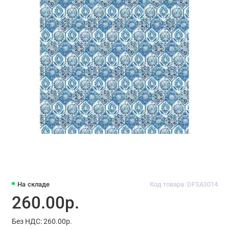
На складе
Код товара: DFSA3014
260.00р.
Без НДС: 260.00р.