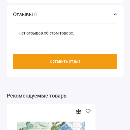
Отзывы
0
Нет отзывов об этом товаре.
Оставить отзыв
Рекомендуемые товары