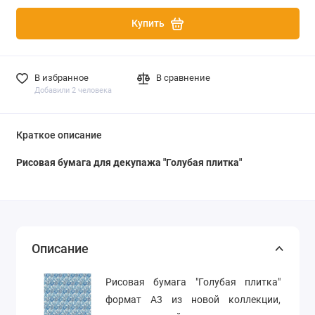
Купить
В избранное
В сравнение
Добавили 2 человека
Краткое описание
Рисовая бумага для декупажа "Голубая плитка"
Описание
Рисовая бумага "Голубая плитка"
формат А3 из новой коллекции,