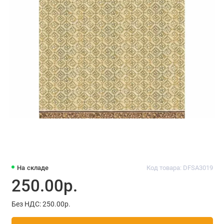
На складе
Код товара: DFSA3019
250.00р.
Без НДС: 250.00р.