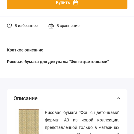
Купить
В избранное
В сравнение
Краткое описание
Рисовая бумага для декупажа "Фон с цветочками"
Описание
Рисовая бумага "Фон с цветочками"
формат А3 из новой коллекции,
представленной только в магазинах