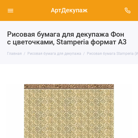
АртДекупаж
Рисовая бумага для декупажа Фон
с цветочками, Stamperia формат А3
Главная
Рисовая бумага для декупажа
Рисовая бумага Stamperia (