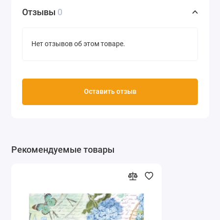
Отзывы
0
Нет отзывов об этом товаре.
Оставить отзыв
Рекомендуемые товары