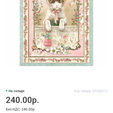
На складе
Код товара: DFSA4312
240.00р.
Без НДС: 240.00р.