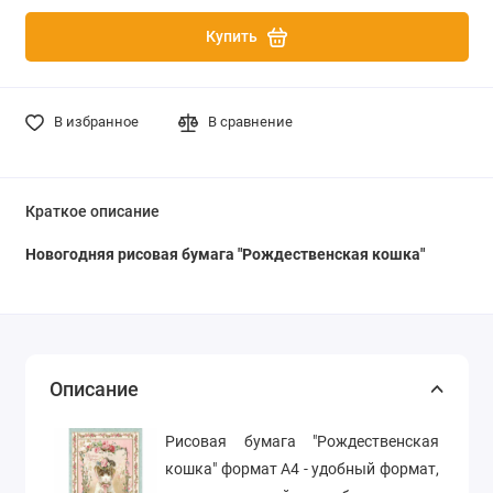
Купить
В избранное
В сравнение
Краткое описание
Новогодняя рисовая бумага "Рождественская кошка"
Описание
Рисовая бумага "Рождественская
кошка" формат А4 - удобный формат,