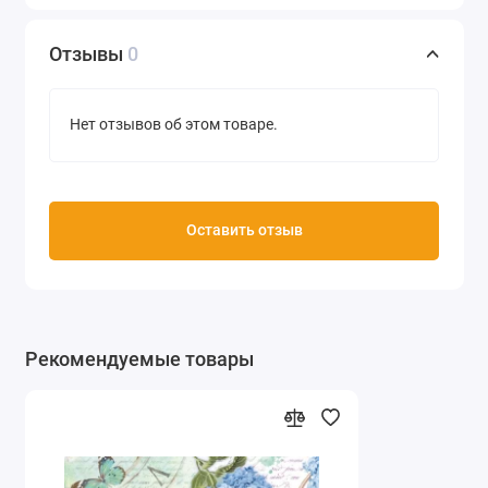
Отзывы
0
Нет отзывов об этом товаре.
Оставить отзыв
Рекомендуемые товары