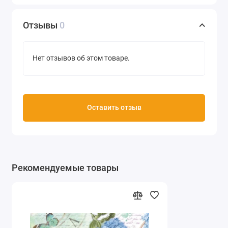
Отзывы
0
Нет отзывов об этом товаре.
Оставить отзыв
Рекомендуемые товары