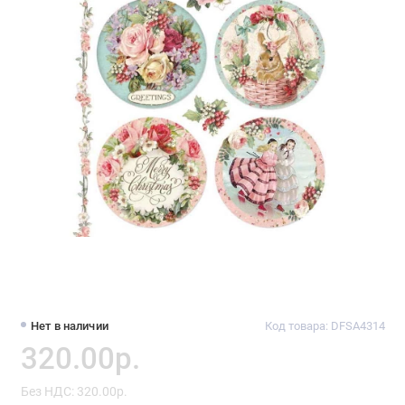
Нет в наличии
Код товара: DFSA4314
320.00р.
Без НДС: 320.00р.