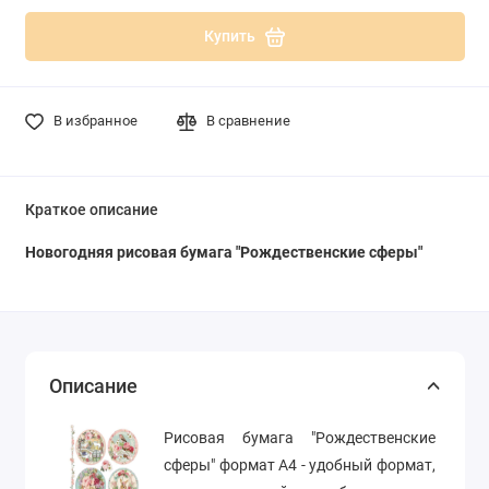
Купить
В избранное
В сравнение
Краткое описание
Новогодняя рисовая бумага "Рождественские сферы"
Описание
Рисовая бумага "Рождественские
сферы" формат А4 - удобный формат,