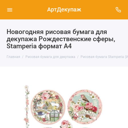
АртДекупаж
Новогодняя рисовая бумага для
декупажа Рождественские сферы,
Stamperia формат А4
Главная
Рисовая бумага для декупажа
Рисовая бумага Stamperia (