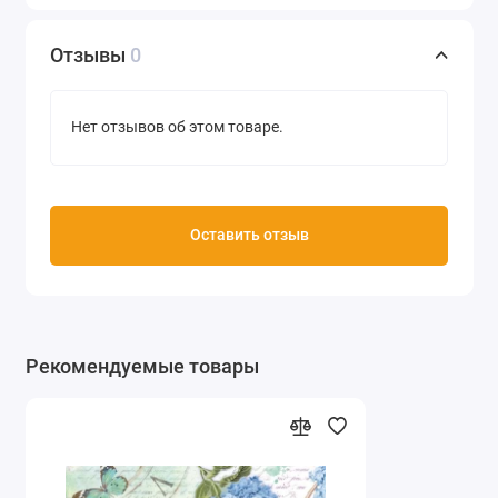
Отзывы
0
Нет отзывов об этом товаре.
Оставить отзыв
Рекомендуемые товары