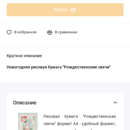
Купить
В избранное
В сравнение
Краткое описание
Новогодняя рисовая бумага "Рождественские свечи"
Описание
Рисовая бумага "Рождественские
свечи" формат А4 - удобный формат,