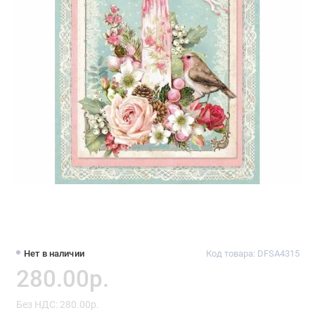
Нет в наличии
Код товара: DFSA4315
280.00р.
Без НДС: 280.00р.