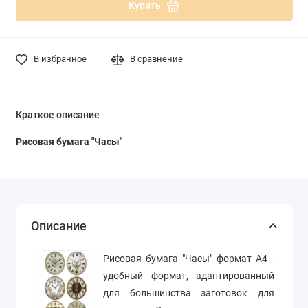
Купить
В избранное
В сравнение
Краткое описание
Рисовая бумага "Часы"
Описание
Рисовая бумага "Часы" формат А4 -
удобный формат, адаптированный
для большинства заготовок для