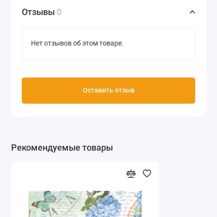
Отзывы
0
Нет отзывов об этом товаре.
Оставить отзыв
Рекомендуемые товары