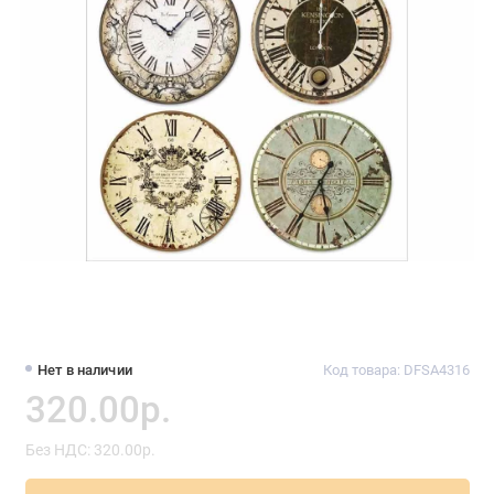
Нет в наличии
Код товара: DFSA4316
320.00р.
Без НДС: 320.00р.