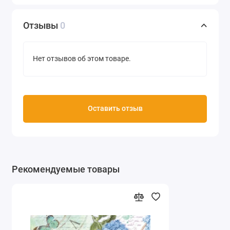
Отзывы
0
Нет отзывов об этом товаре.
Оставить отзыв
Рекомендуемые товары