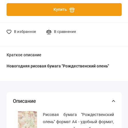
Купить
В избранное
В сравнение
Краткое описание
Новогодняя рисовая бумага "Рождественский олень"
Описание
Рисовая бумага "Рождественский
олень" формат А4 - удобный формат,