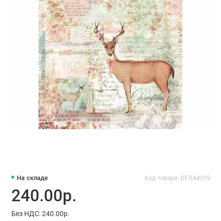
На складе
Код товара: DFSA4319
240.00р.
Без НДС: 240.00р.