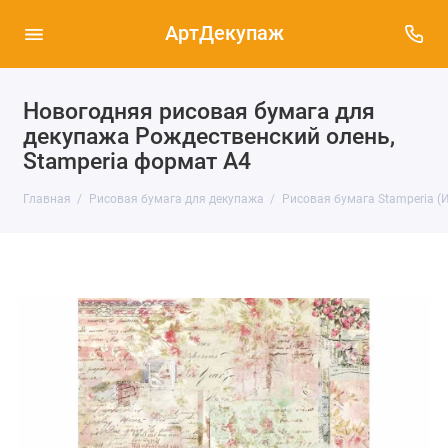
АртДекупаж
Новогодняя рисовая бумага для
декупажа Рождественский олень,
Stamperia формат А4
Главная
Рисовая бумага для декупажа
Рисовая бумага Stamperia (