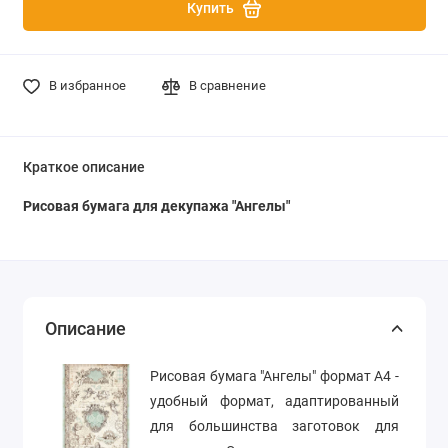
Купить
В избранное
В сравнение
Краткое описание
Рисовая бумага для декупажа "Ангелы"
Описание
Рисовая бумага "Ангелы" формат А4 -
удобный формат, адаптированный
для большинства заготовок для