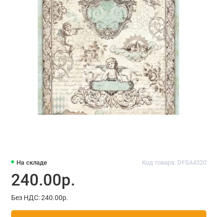
На складе
Код товара: DFSA4320
240.00р.
Без НДС: 240.00р.