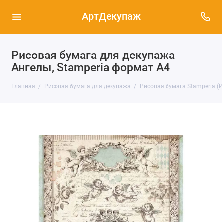
АртДекупаж
Рисовая бумага для декупажа
Ангелы, Stamperia формат А4
Главная
Рисовая бумага для декупажа
Рисовая бумага Stamperia (