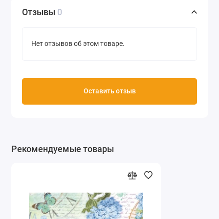
Отзывы
0
Нет отзывов об этом товаре.
Оставить отзыв
Рекомендуемые товары