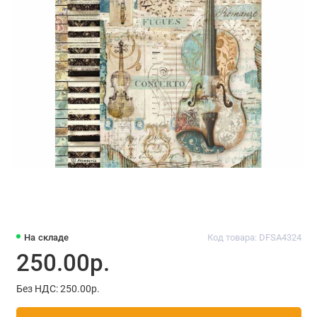
На складе
Код товара: DFSA4324
250.00р.
Без НДС: 250.00р.