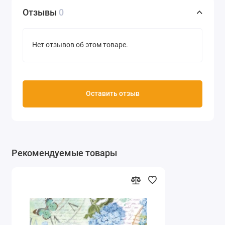
Отзывы
0
Нет отзывов об этом товаре.
Оставить отзыв
Рекомендуемые товары