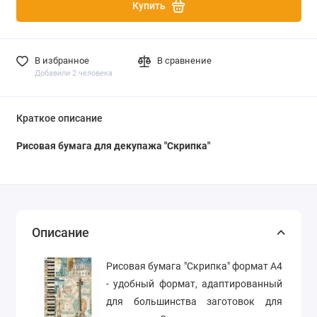
Купить
В избранное
В сравнение
Добавили 2 человека
Краткое описание
Рисовая бумага для декупажа "Скрипка"
Описание
Рисовая бумага "Скрипка" формат А4
- удобный формат, адаптированный
для большинства заготовок для