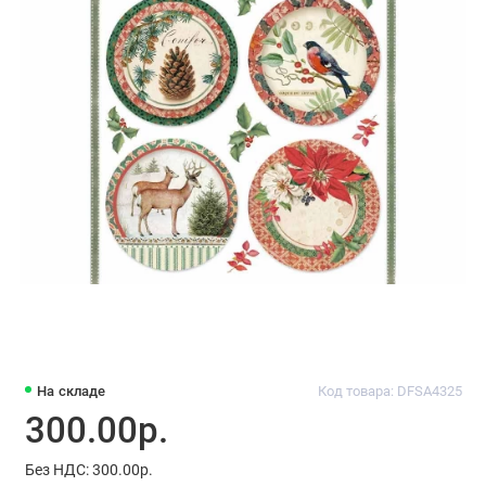
На складе
Код товара: DFSA4325
300.00р.
Без НДС: 300.00р.