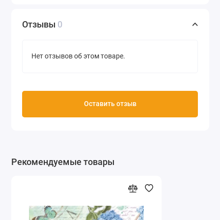
Отзывы
0
Нет отзывов об этом товаре.
Оставить отзыв
Рекомендуемые товары