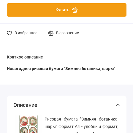
Купить
В избранное
В сравнение
Краткое описание
Новогодняя рисовая бумага "Зимняя ботаника, шары"
Описание
Рисовая бумага "Зимняя ботаника,
шары" формат А4 - удобный формат,