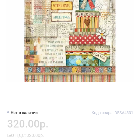
Нет в наличии
Код товара: DFSA4331
320.00р.
Без НДС: 320.00р.