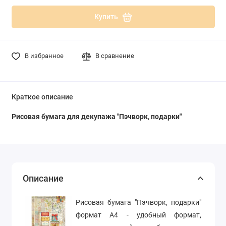
Купить
В избранное
В сравнение
Краткое описание
Рисовая бумага для декупажа "Пэчворк, подарки"
Описание
Рисовая бумага "Пэчворк, подарки"
формат А4 - удобный формат,