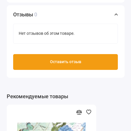
Отзывы
0
Нет отзывов об этом товаре.
Оставить отзыв
Рекомендуемые товары