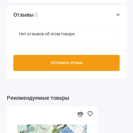
Отзывы
0
Нет отзывов об этом товаре.
Оставить отзыв
Рекомендуемые товары