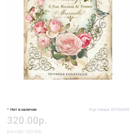
Нет в наличии
Код товара: DFSA4345
320.00р.
Без НДС: 320.00р.