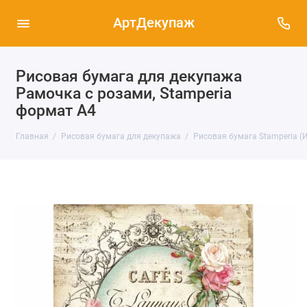
АртДекупаж
Рисовая бумага для декупажа
Рамочка с розами, Stamperia
формат А4
Главная
Рисовая бумага для декупажа
Рисовая бумага Stamperia (