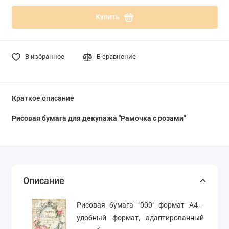
Купить
В избранное
В сравнение
Краткое описание
Рисовая бумага для декупажа "Рамочка с розами"
Описание
Рисовая бумага "000" формат А4 -
удобный формат, адаптированный