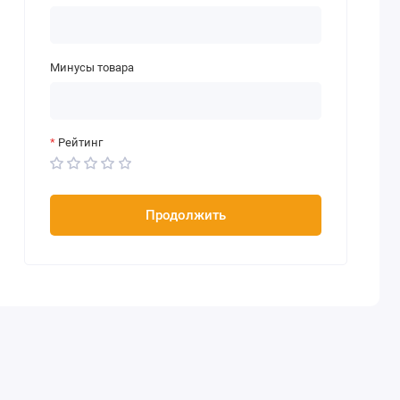
Минусы товара
Рейтинг
Продолжить