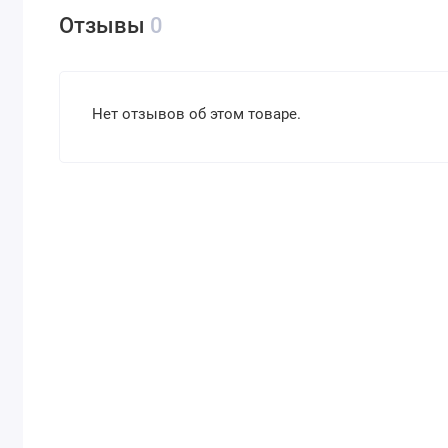
Отзывы
0
Нет отзывов об этом товаре.