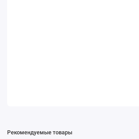
Рекомендуемые товары