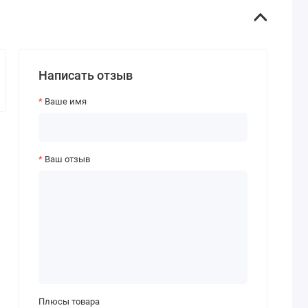
Написать отзыв
Ваше имя
Ваш отзыв
Плюсы товара