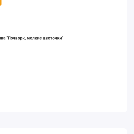
жа "Пэчворк, мелкие цветочки"