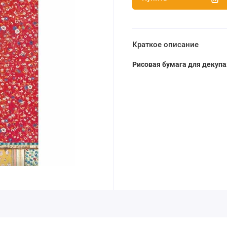
Краткое описание
Рисовая бумага для декупа