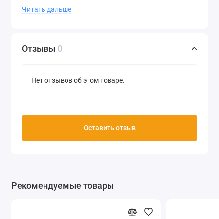
Читать дальше
Отзывы
0
Нет отзывов об этом товаре.
Оставить отзыв
Рекомендуемые товары