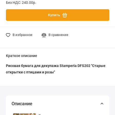
Без НДС: 240.00р.
Купить
В избранное
В сравнение
Краткое описание
Рисовая бумага для декупажа Stamperia DFS202 "Старые
открытки с птицами и розы
"
Описание