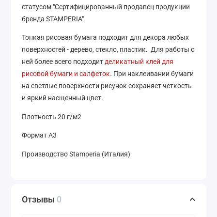
статусом "Сертифицированный продавец продукции
бренда STAMPERIA"
Тонкая рисовая бумага подходит для декора любых
поверхностей - дерево, стекло, пластик. Для работы с
ней более всего подходит
деликатный клей для
рисовой бумаги и салфеток
. При наклеивании бумаги
на светлые поверхности рисунок сохраняет четкость
и яркий насщенный цвет.
Плотность 20 г/м2
Формат А3
Производство Stamperia (Италия)
Отзывы
0