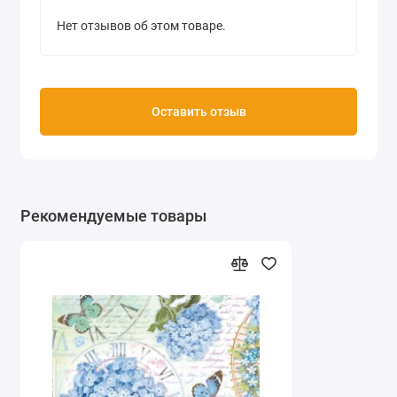
Нет отзывов об этом товаре.
Оставить отзыв
Рекомендуемые товары