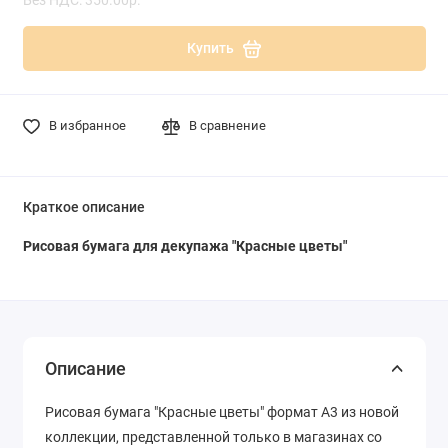
Купить
В избранное
В сравнение
Краткое описание
Рисовая бумага для декупажа "Красные цветы"
Описание
Рисовая бумага "Красные цветы" формат А3 из новой
коллекции, представленной только в магазинах со