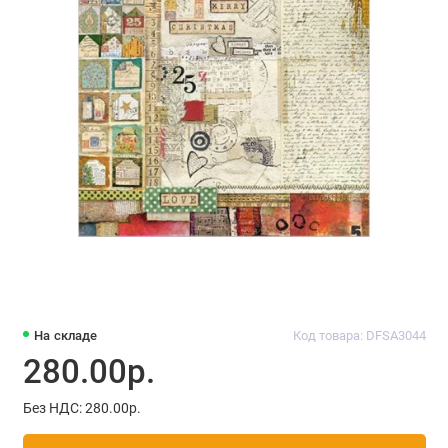
На складе
Код товара: DFSA3044
280.00р.
Без НДС: 280.00р.