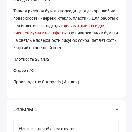
Тонкая рисовая бумага подходит для декора любых
поверхностей - дерево, стекло, пластик. Для работы с
ней более всего подходит
деликатный клей для
рисовой бумаги и салфеток
. При наклеивании бумаги
на светлые поверхности рисунок сохраняет четкость
и яркий насщенный цвет.
Плотность 20 г/м2
Формат А3
Производство Stamperia (Италия)
Отзывы
0
Нет отзывов об этом товаре.