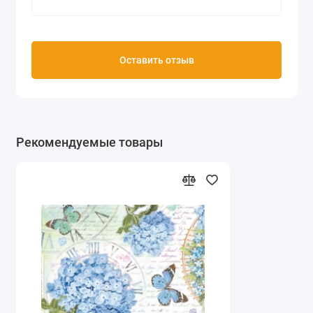
Оставить отзыв
Рекомендуемые товары