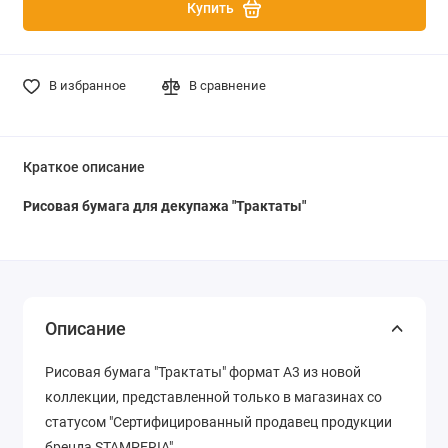
Купить
В избранное
В сравнение
Краткое описание
Рисовая бумага для декупажа "Трактаты"
Описание
Рисовая бумага "Трактаты" формат А3 из новой
коллекции, представленной только в магазинах со
статусом "Сертифицированный продавец продукции
бренда STAMPERIA"