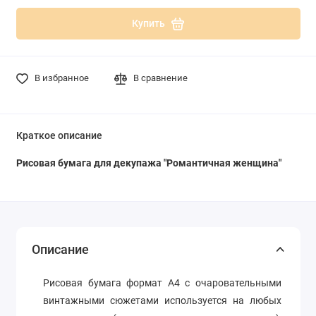
Купить
В избранное
В сравнение
Краткое описание
Рисовая бумага для декупажа "Романтичная женщина"
Описание
Рисовая бумага формат А4 с очаровательными
винтажными сюжетами используется на любых