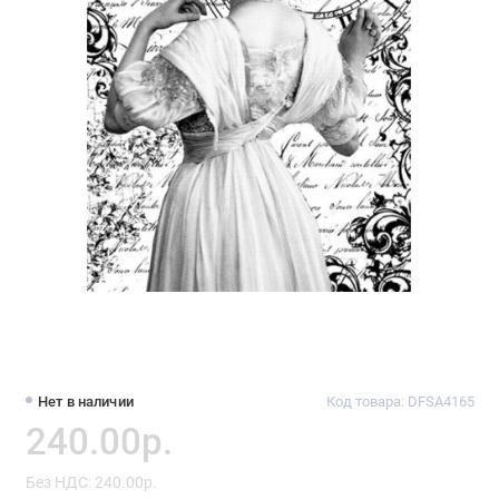
Нет в наличии
Код товара: DFSA4165
240.00р.
Без НДС: 240.00р.