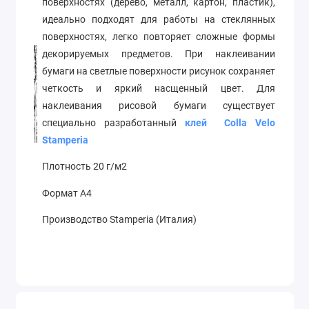
поверхностях (дерево, металл, картон, пластик),
идеально подходят для работы на стеклянных
поверхностях, легко повторяет сложные формы
декорируемых предметов. При наклеивании
бумаги на светлые поверхности рисунок сохраняет
четкость и яркий насщенный цвет. Для
наклеивания рисовой бумаги существует
специально разработанный
клей Colla Velo
Stamperia
Плотность 20 г/м2
Формат А4
Производство Stamperia (Италия)