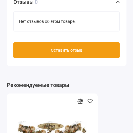
Отзывы
0
Нет отзывов об этом товаре.
Оставить отзыв
Рекомендуемые товары