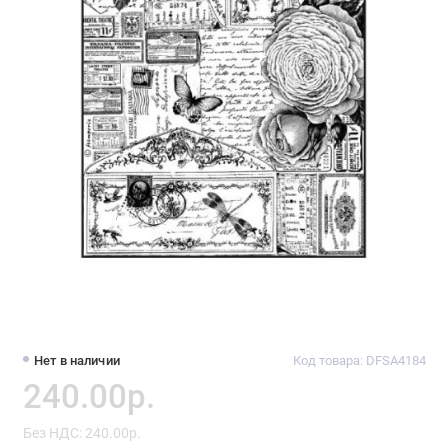
Нет в наличии
Код товара: DFSA4184
240.00р.
Без НДС: 240.00р.