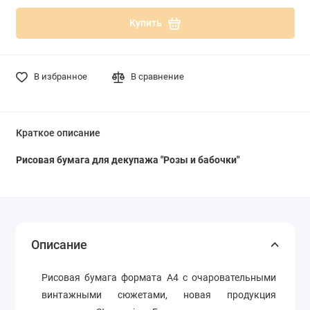
Купить
В избранное
В сравнение
Краткое описание
Рисовая бумага для декупажа "Розы и бабочки"
Описание
Рисовая бумага формата А4 с очаровательными
винтажными сюжетами, новая продукция