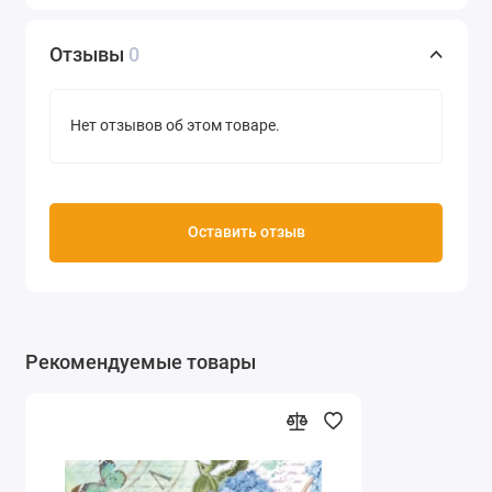
Отзывы
0
Нет отзывов об этом товаре.
Оставить отзыв
Рекомендуемые товары