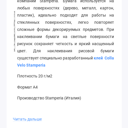
компании Stamperia. Бумага используется на
любых поверхностях (дерево, металл, картон,
пластик), идеально подходят для работы на
стеклянных поверхностях, легко повторяет
сложные формы декорируемых предметов. При
наклеивании бумаги на светлые поверхности
рисунок сохраняет четкость и яркий насщенный
цвет. Для наклеивания рисовой бумаги
существует специально разработанный
клей Colla
Velo Stamperia
Плотность 20 г/м2
Формат А4
Производство Stamperia (Италия)
Читать дальше