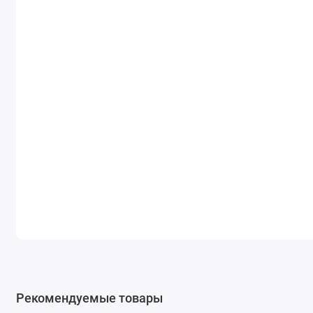
Рекомендуемые товары