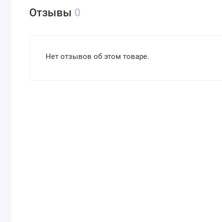
Отзывы
0
Нет отзывов об этом товаре.