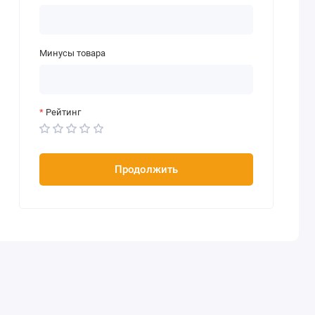
Минусы товара
Рейтинг
Продолжить