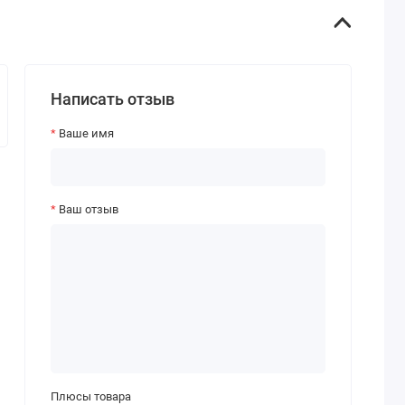
Написать отзыв
Ваше имя
Ваш отзыв
Плюсы товара