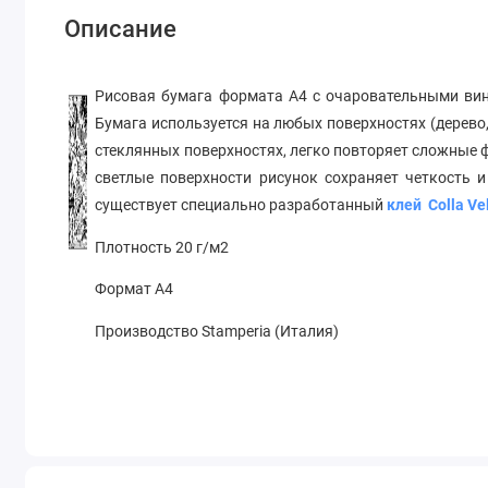
Описание
Рисовая бумага формата А4 с очаровательными ви
Бумага используется на любых поверхностях (дерево,
стеклянных поверхностях, легко повторяет сложные
светлые поверхности рисунок сохраняет четкость 
существует специально разработанный
клей Colla Ve
Плотность 20 г/м2
Формат А4
Производство Stamperia (Италия)