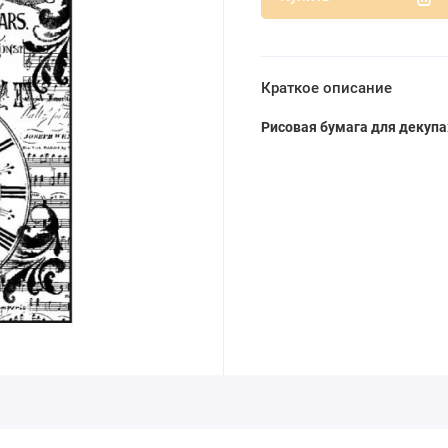
Краткое описание
Рисовая бумага для декуп