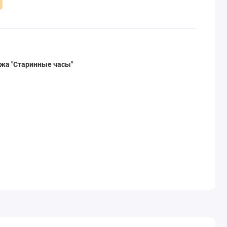
ажа "Старинные часы"