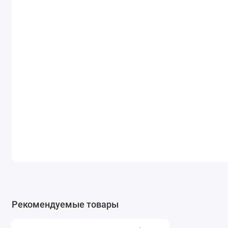
Рекомендуемые товары