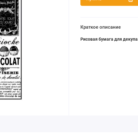
Краткое описание
Рисовая бумага для декуп