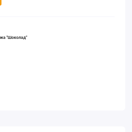
ажа "Шоколад"