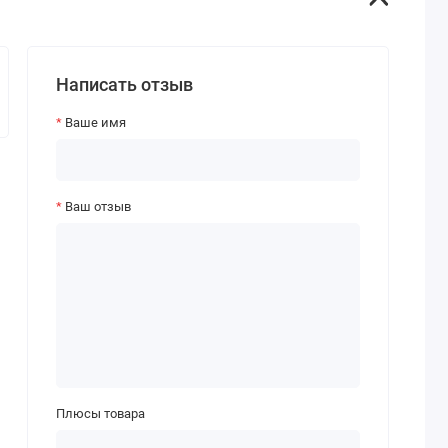
Написать отзыв
Ваше имя
Ваш отзыв
Плюсы товара