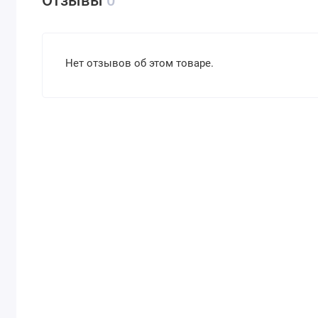
Отзывы
0
Нет отзывов об этом товаре.