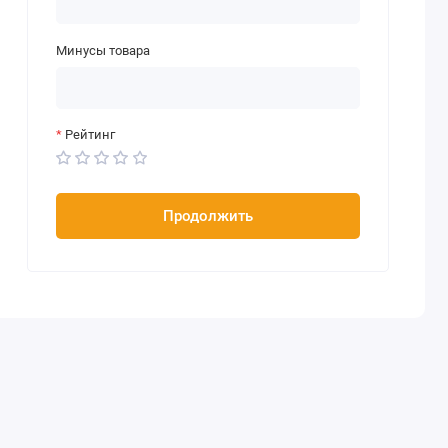
Минусы товара
Рейтинг
Продолжить