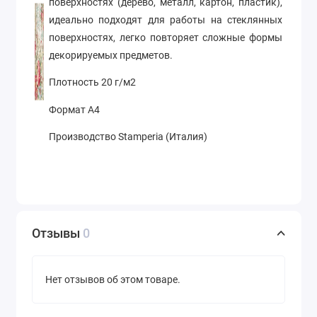
поверхностях (дерево, металл, картон, пластик),
идеально подходят для работы на стеклянных
поверхностях, легко повторяет сложные формы
декорируемых предметов.
Плотность 20 г/м2
Формат А4
Производство Stamperia (Италия)
Отзывы
0
Нет отзывов об этом товаре.