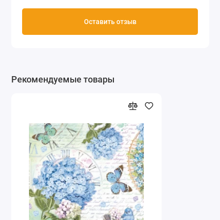
Оставить отзыв
Рекомендуемые товары