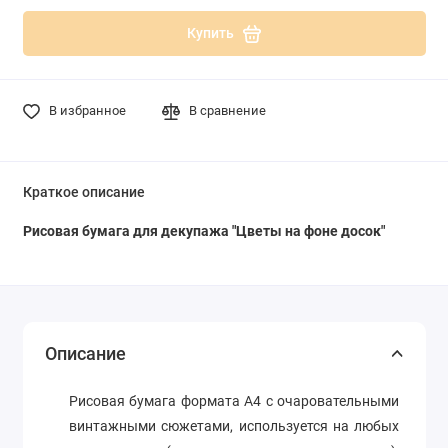
Купить
В избранное
В сравнение
Краткое описание
Рисовая бумага для декупажа "Цветы на фоне досок"
Описание
Рисовая бумага формата А4 с очаровательными
винтажными сюжетами, используется на любых