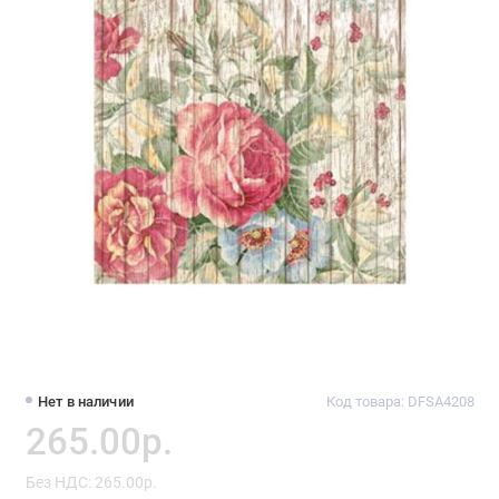
Нет в наличии
Код товара: DFSA4208
265.00р.
Без НДС: 265.00р.