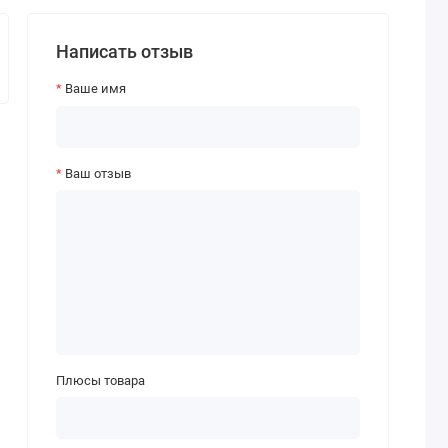
Написать отзыв
Ваше имя
Ваш отзыв
Плюсы товара