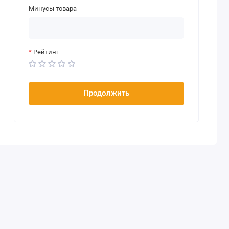
Минусы товара
Рейтинг
Продолжить