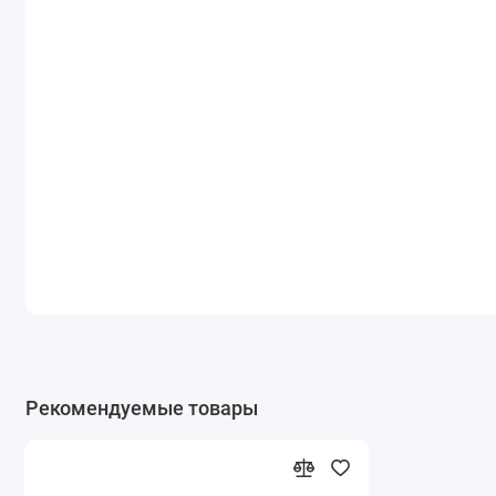
Рекомендуемые товары