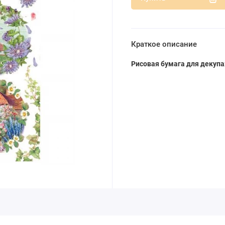
Краткое описание
Рисовая бумага для декупа