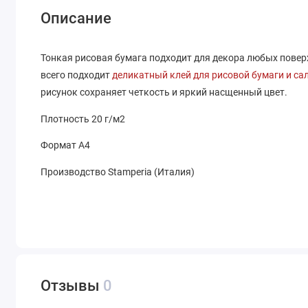
Описание
Тонкая рисовая бумага подходит для декора любых поверхн
всего подходит
деликатный клей для рисовой бумаги и са
рисунок сохраняет четкость и яркий насщенный цвет.
Плотность 20 г/м2
Формат А4
Производство Stamperia (Италия)
Отзывы
0