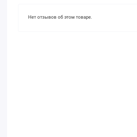
Нет отзывов об этом товаре.