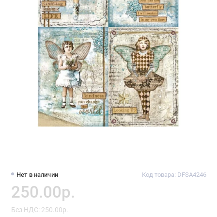
Нет в наличии
Код товара: DFSA4246
250.00р.
Без НДС: 250.00р.