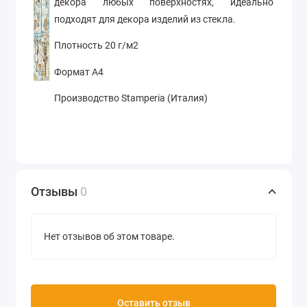
декора любых поверхностях, идеально
подходят для декора изделий из стекла.
Плотность 20 г/м2
Формат А4
Производство Stamperia (Италия)
Отзывы
0
Нет отзывов об этом товаре.
Оставить отзыв