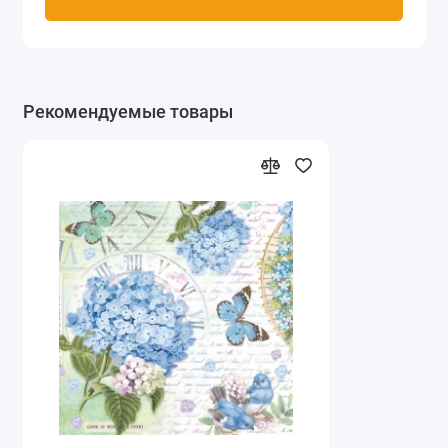
Рекомендуемые товары