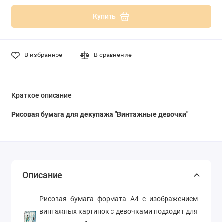
Купить
В избранное
В сравнение
Краткое описание
Рисовая бумага для декупажа "Винтажные девочки"
Описание
Рисовая бумага формата А4 с изображением
винтажных картинок с девочками подходит для