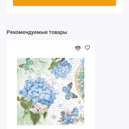
Рекомендуемые товары