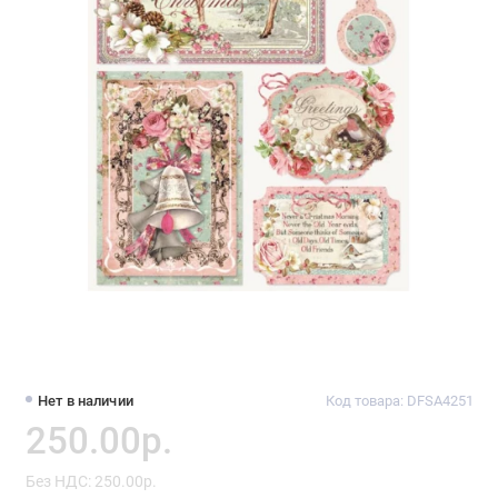
Нет в наличии
Код товара: DFSA4251
250.00р.
Без НДС: 250.00р.