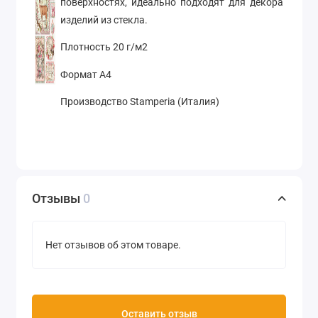
поверхностях, идеально подходят для декора
изделий из стекла.
Плотность 20 г/м2
Формат А4
Производство Stamperia (Италия)
Отзывы
0
Нет отзывов об этом товаре.
Оставить отзыв