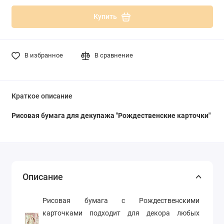
Купить
В избранное
В сравнение
Краткое описание
Рисовая бумага для декупажа "Рождественские карточки"
Описание
Рисовая бумага с Рождественскими
карточками подходит для декора любых