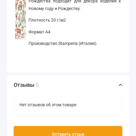
Рождества подходит для декора изделий к
Новому году и Рождеству.
Плотность 20 г/м2
Формат А4
Производство Stamperia (Италия)
Отзывы
0
Нет отзывов об этом товаре.
Оставить отзыв