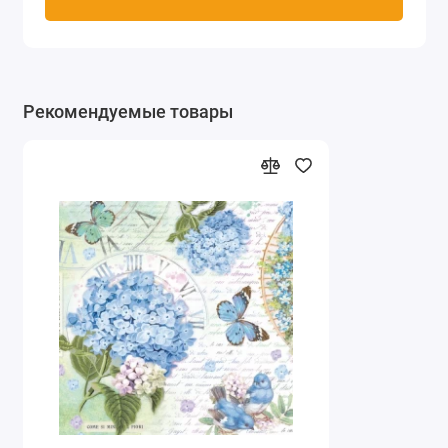
Рекомендуемые товары