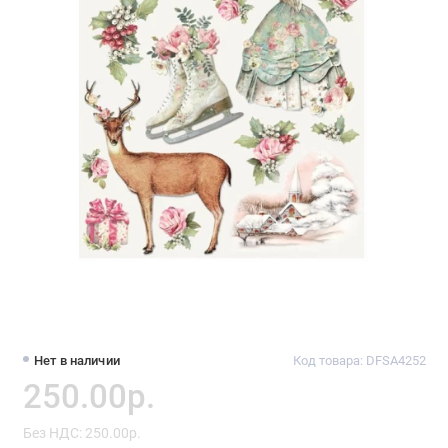
Нет в наличии
Код товара: DFSA4252
250.00р.
Без НДС: 250.00р.