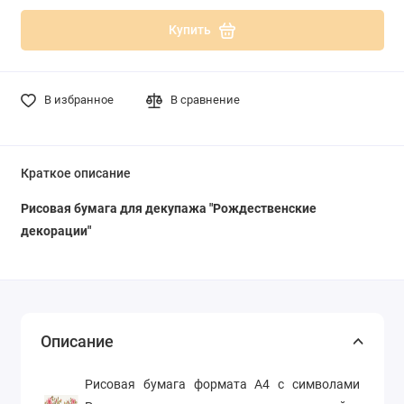
Купить
В избранное
В сравнение
Краткое описание
Рисовая бумага для декупажа "Рождественские
декорации"
Описание
Рисовая бумага формата А4 с символами