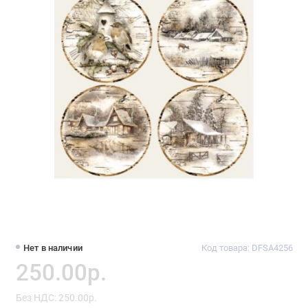
Нет в наличии
Код товара: DFSA4256
250.00р.
Без НДС: 250.00р.