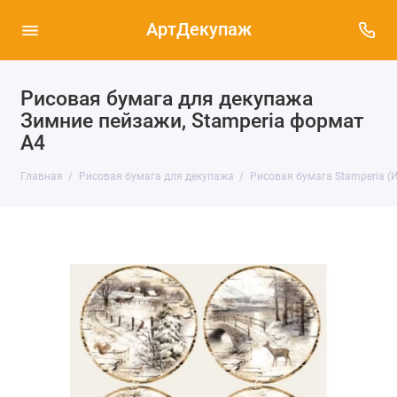
АртДекупаж
Рисовая бумага для декупажа
Зимние пейзажи, Stamperia формат
А4
Главная
Рисовая бумага для декупажа
Рисовая бумага Stamperia (