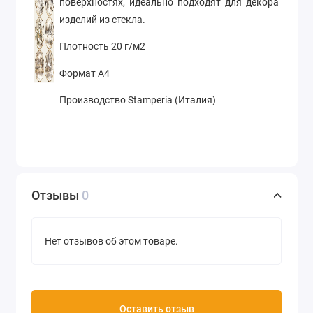
поверхностях, идеально подходят для декора
изделий из стекла.
Плотность 20 г/м2
Формат А4
Производство Stamperia (Италия)
Отзывы
0
Нет отзывов об этом товаре.
Оставить отзыв