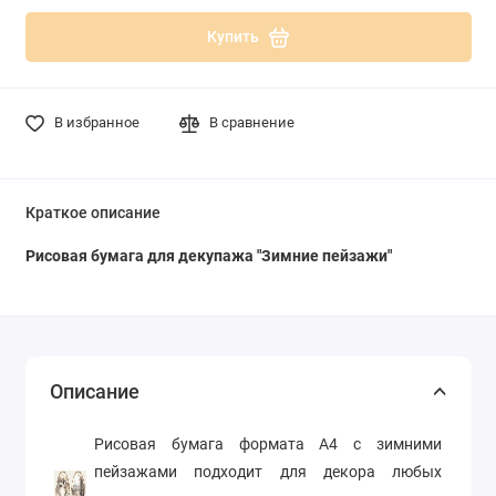
Купить
В избранное
В сравнение
Краткое описание
Рисовая бумага для декупажа "Зимние пейзажи"
Описание
Рисовая бумага формата А4 с зимними
пейзажами подходит для декора любых