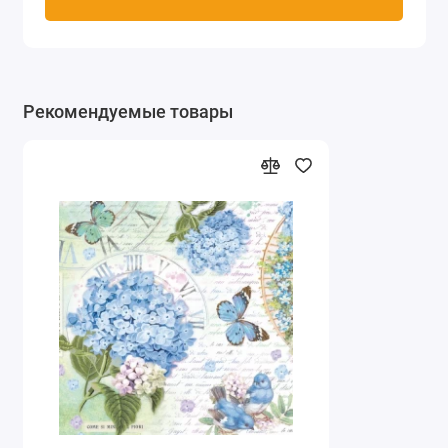
Рекомендуемые товары