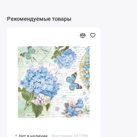
Рекомендуемые товары
Нет в наличии
Код товара: DFT299