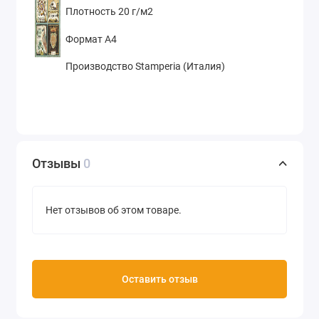
Плотность 20 г/м2
Формат А4
Производство Stamperia (Италия)
Отзывы
0
Нет отзывов об этом товаре.
Оставить отзыв