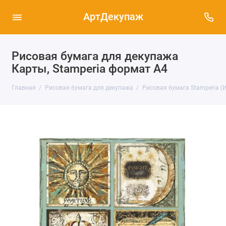
АртДекупаж
Рисовая бумага для декупажа
Карты, Stamperia формат А4
Главная
Рисовая бумага для декупажа
Рисовая бумага Stamperia (