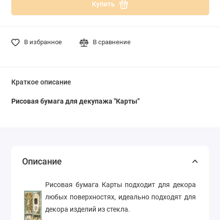
Купить
В избранное
В сравнение
Краткое описание
Рисовая бумага для декупажа "Карты"
Описание
Рисовая бумага Карты подходит для декора
любых поверхностях, идеально подходят для
декора изделий из стекла.