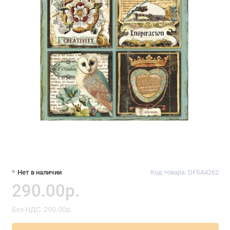
Нет в наличии
Код товара: DFSA4262
290.00р.
Без НДС: 290.00р.