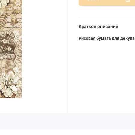
Краткое описание
Рисовая бумага для декуп