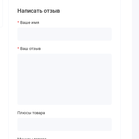
Написать отзыв
Ваше имя
Ваш отзыв
Плюсы товара