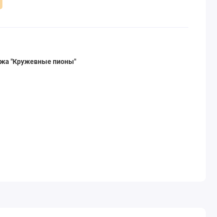
ажа "Кружевные пионы"