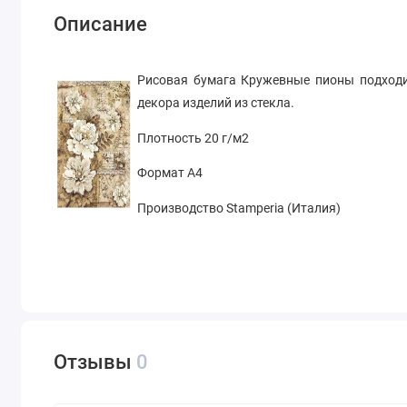
Описание
Рисовая бумага Кружевные пионы подходи
декора изделий из стекла.
Плотность 20 г/м2
Формат А4
Производство Stamperia (Италия)
Отзывы
0