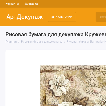
Контакты
Доставка
АртДекупаж
КАТЕГОРИИ
Рисовая бумага для декупажа Кружев
Главная
Рисовая бумага для декупажа
Рисовая бумага Stamperia (