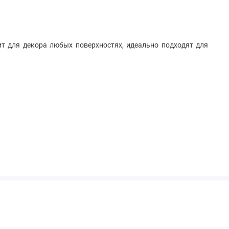
т для декора любых поверхностях, идеально подходят для