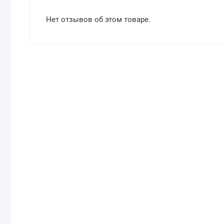
Нет отзывов об этом товаре.