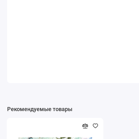
Рекомендуемые товары