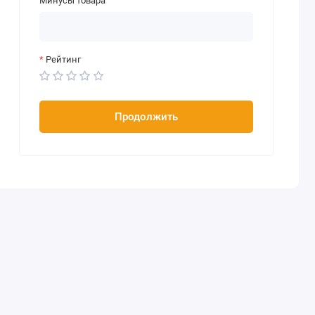
Минусы товара
Рейтинг
Продолжить