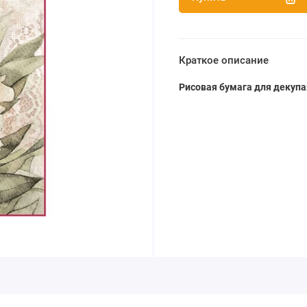
Краткое описание
Рисовая бумага для декупа