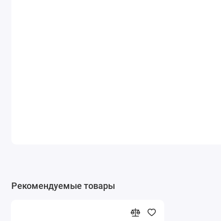
Рекомендуемые товары