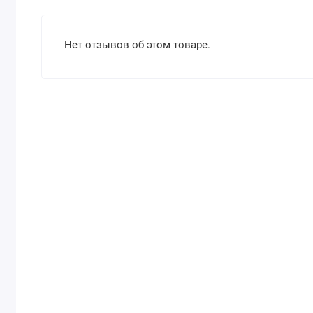
Нет отзывов об этом товаре.