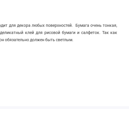
дит для декора любых поверхностей. Бумага очень тонкая,
 деликатный клей для рисовой бумаги и салфеток. Так как
фон обязательно должен быть светлым.