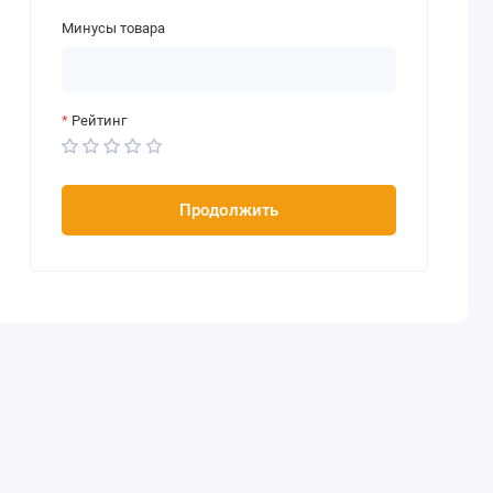
Минусы товара
Рейтинг
Продолжить