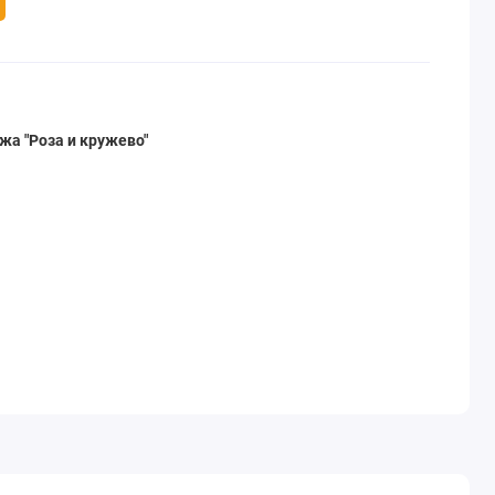
жа "Роза и кружево"