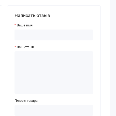
Написать отзыв
Ваше имя
Ваш отзыв
Плюсы товара