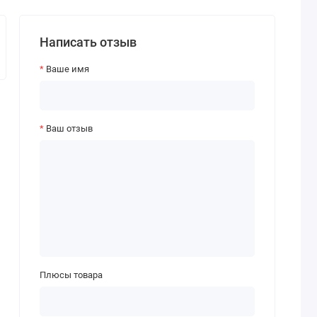
Написать отзыв
Ваше имя
Ваш отзыв
Плюсы товара