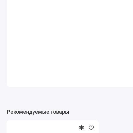
Рекомендуемые товары