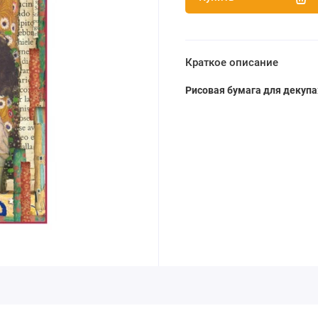
Краткое описание
Рисовая бумага для декупаж