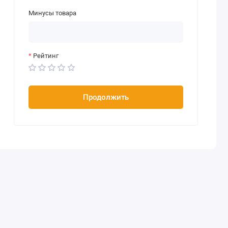
Минусы товара
Рейтинг
Продолжить