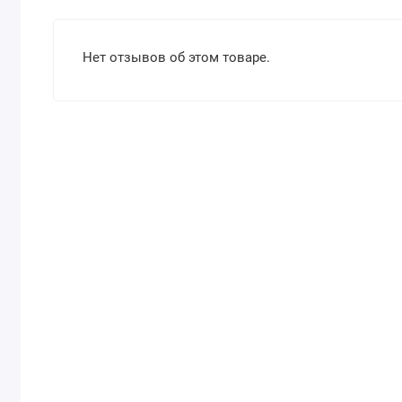
Нет отзывов об этом товаре.