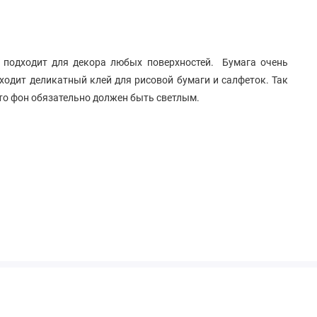
 подходит для декора любых поверхностей. Бумага очень
дходит деликатный клей для рисовой бумаги и салфеток. Так
то фон обязательно должен быть светлым.