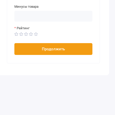
Минусы товара
Рейтинг
Продолжить