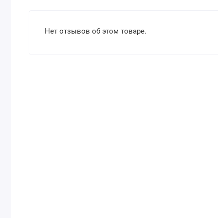
Нет отзывов об этом товаре.