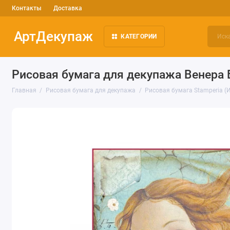
Контакты
Доставка
АртДекупаж
КАТЕГОРИИ
Рисовая бумага для декупажа Венера 
Главная
Рисовая бумага для декупажа
Рисовая бумага Stamperia (