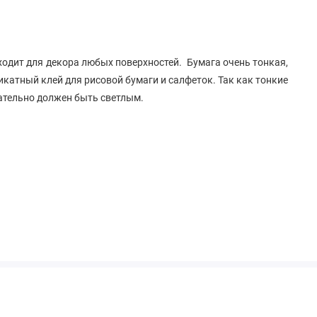
одит для декора любых поверхностей. Бумага очень тонкая,
икатный клей для рисовой бумаги и салфеток. Так как тонкие
ательно должен быть светлым.