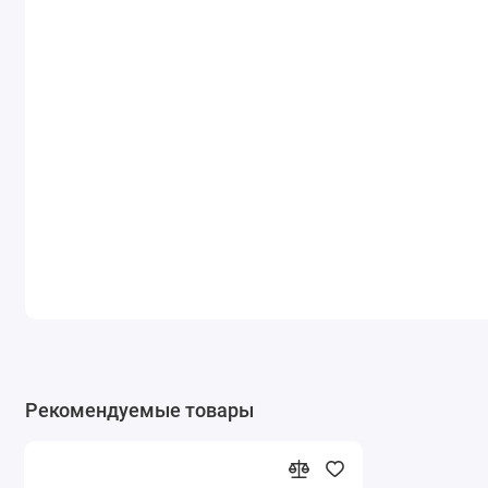
Рекомендуемые товары