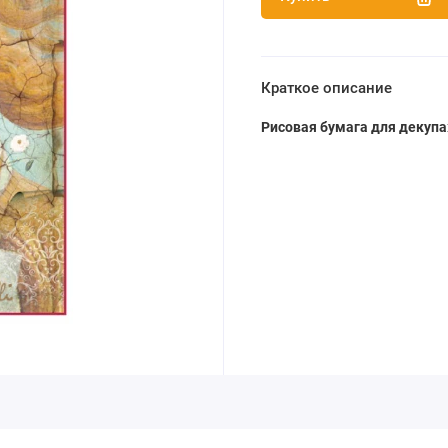
Краткое описание
Рисовая бумага для декупа