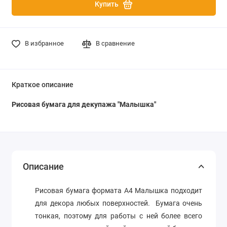
Купить
В избранное
В сравнение
Краткое описание
Рисовая бумага для декупажа "
Малышка
"
Описание
Рисовая бумага формата А4
Малышка
подходит
для декора любых поверхностей. Бумага очень
тонкая, поэтому для работы с ней более всего