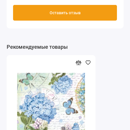
Оставить отзыв
Рекомендуемые товары