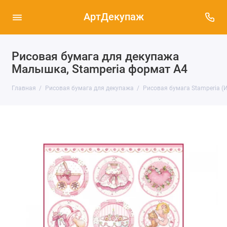
АртДекупаж
Рисовая бумага для декупажа
Малышка, Stamperia формат А4
Главная
Рисовая бумага для декупажа
Рисовая бумага Stamperia (