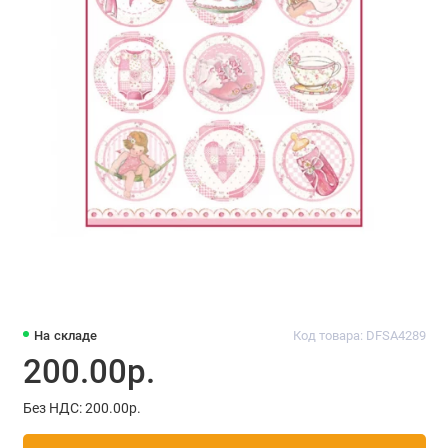
На складе
Код товара: DFSA4289
200.00р.
Без НДС: 200.00р.