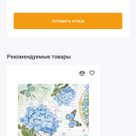
Оставить отзыв
Рекомендуемые товары