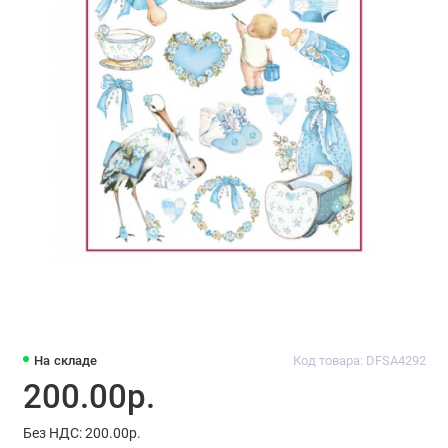
На складе
Код товара: DFSA4292
200.00р.
Без НДС: 200.00р.