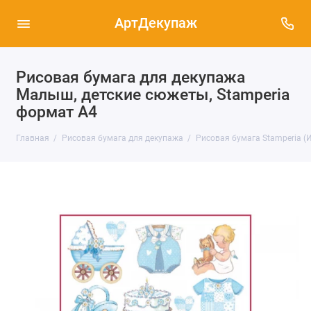
АртДекупаж
Рисовая бумага для декупажа
Малыш, детские сюжеты, Stamperia
формат А4
Главная
Рисовая бумага для декупажа
Рисовая бумага Stamperia (