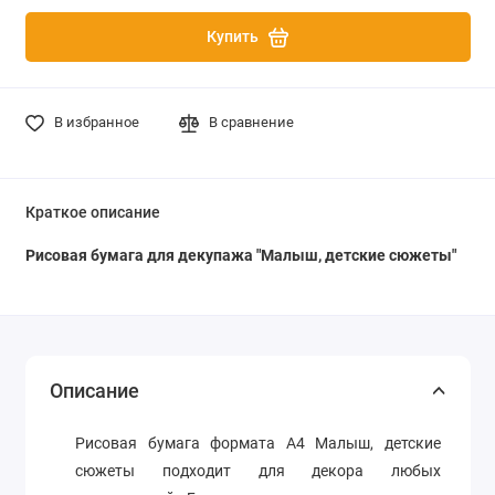
Купить
В избранное
В сравнение
Краткое описание
Рисовая бумага для декупажа "
Малыш, детские сюжеты
"
Описание
Рисовая бумага формата А4
Малыш, детские
сюжеты
подходит для декора любых