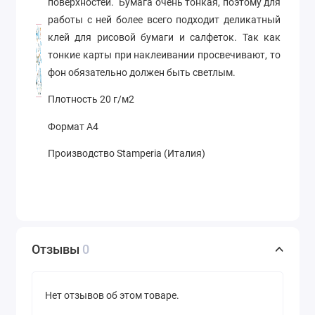
поверхностей. Бумага очень тонкая, поэтому для
работы с ней более всего подходит деликатный
клей для рисовой бумаги и салфеток. Так как
тонкие карты при наклеивании просвечивают, то
фон обязательно должен быть светлым.
Плотность 20 г/м2
Формат А4
Производство Stamperia (Италия)
Отзывы
0
Нет отзывов об этом товаре.