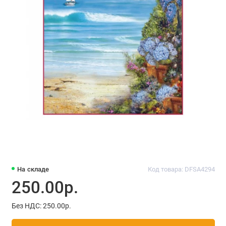
На складе
Код товара: DFSA4294
250.00р.
Без НДС: 250.00р.