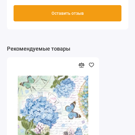
Оставить отзыв
Рекомендуемые товары