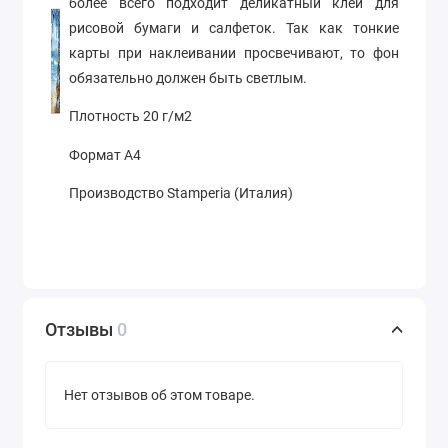
более всего подходит деликатный клей для
рисовой бумаги и салфеток. Так как тонкие
карты при наклеивании просвечивают, то фон
обязательно должен быть светлым.
Плотность 20 г/м2
Формат А4
Производство Stamperia (Италия)
Отзывы
0
Нет отзывов об этом товаре.