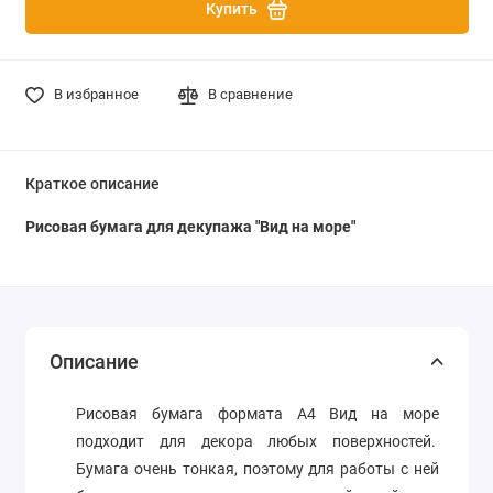
Купить
В избранное
В сравнение
Краткое описание
Рисовая бумага для декупажа "
Вид на море
"
Описание
Рисовая бумага формата А4
Вид на море
подходит для декора любых поверхностей.
Бумага очень тонкая, поэтому для работы с ней