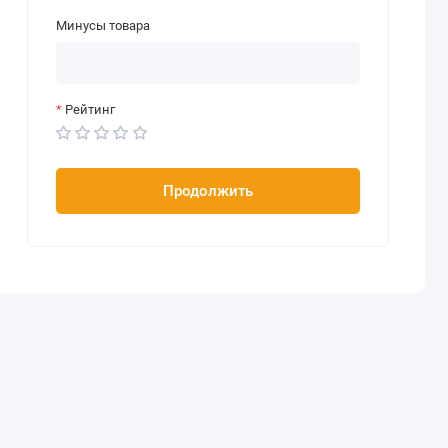
Минусы товара
Рейтинг
Продолжить