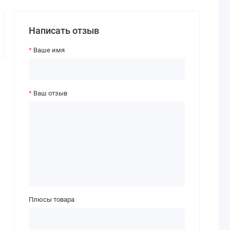
Написать отзыв
Ваше имя
Ваш отзыв
Плюсы товара