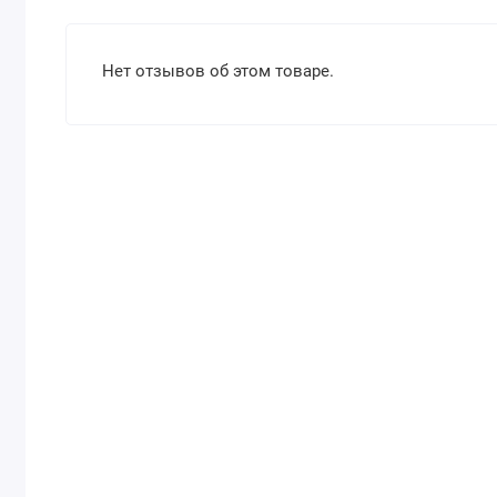
Нет отзывов об этом товаре.