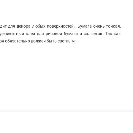
дит для декора любых поверхностей. Бумага очень тонкая,
 деликатный клей для рисовой бумаги и салфеток. Так как
фон обязательно должен быть светлым.