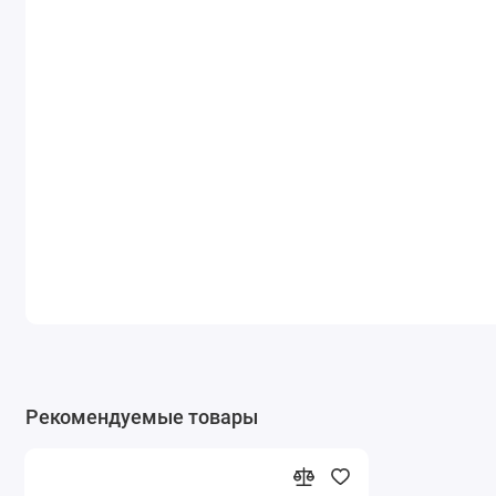
Рекомендуемые товары