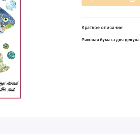
Краткое описание
Рисовая бумага для декупа