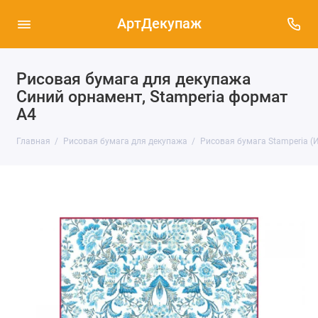
АртДекупаж
Рисовая бумага для декупажа
Синий орнамент, Stamperia формат
А4
Главная
Рисовая бумага для декупажа
Рисовая бумага Stamperia (