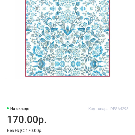
На складе
Код товара: DFSA4298
170.00р.
Без НДС: 170.00р.