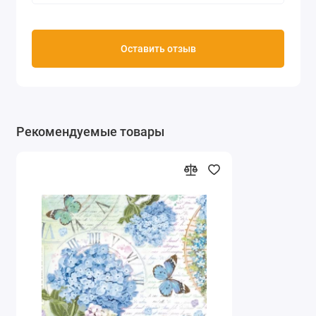
Оставить отзыв
Рекомендуемые товары