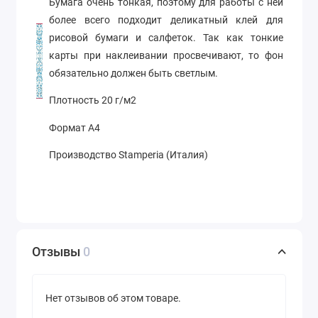
Бумага очень тонкая, поэтому для работы с ней
более всего подходит деликатный клей для
рисовой бумаги и салфеток. Так как тонкие
карты при наклеивании просвечивают, то фон
обязательно должен быть светлым.
Плотность 20 г/м2
Формат А4
Производство Stamperia (Италия)
Отзывы
0
Нет отзывов об этом товаре.