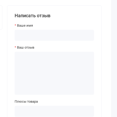
Написать отзыв
Ваше имя
Ваш отзыв
Плюсы товара