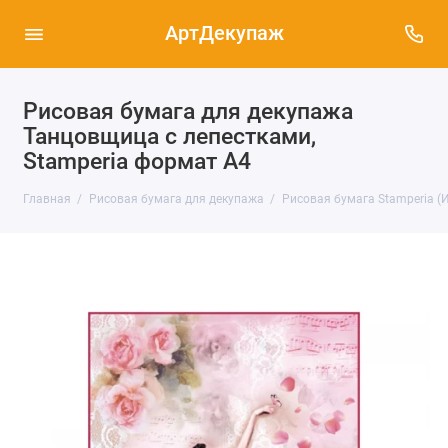
АртДекупаж
Рисовая бумага для декупажа
Танцовщица с лепестками,
Stamperia формат А4
Главная
Рисовая бумага для декупажа
Рисовая бумага Stamperia (