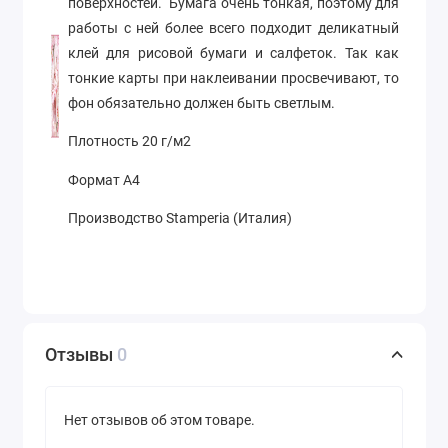
поверхностей. Бумага очень тонкая, поэтому для
работы с ней более всего подходит деликатный
клей для рисовой бумаги и салфеток. Так как
тонкие карты при наклеивании просвечивают, то
фон обязательно должен быть светлым.
Плотность 20 г/м2
Формат А4
Производство Stamperia (Италия)
Отзывы
0
Нет отзывов об этом товаре.