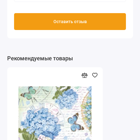
Оставить отзыв
Рекомендуемые товары