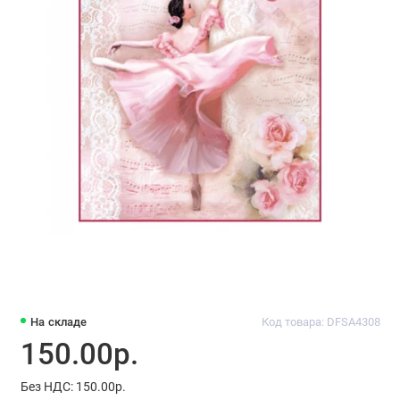
На складе
Код товара: DFSA4308
150.00р.
Без НДС: 150.00р.