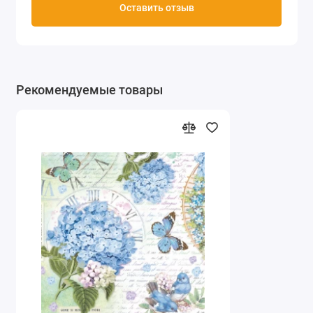
Оставить отзыв
Рекомендуемые товары