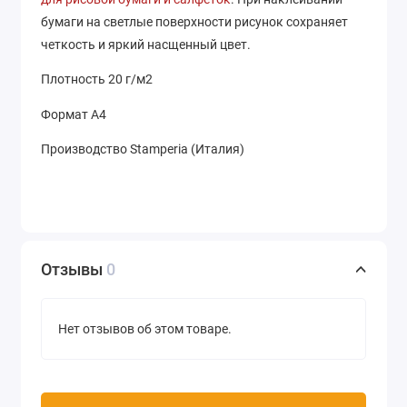
бумаги на светлые поверхности рисунок сохраняет
четкость и яркий насщенный цвет.
Плотность 20 г/м2
Формат А4
Производство Stamperia (Италия)
Отзывы
0
Нет отзывов об этом товаре.