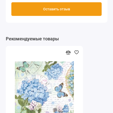
Оставить отзыв
Рекомендуемые товары