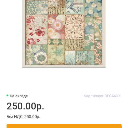
На складе
Код товара: DFSA4391
250.00р.
Без НДС: 250.00р.