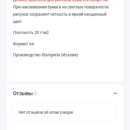
При наклеивании бумаги на светлые поверхности
рисунок сохраняет четкость и яркий насщенный
цвет.
Плотность 20 г/м2
Формат А4
Производство Stamperia (Италия)
Отзывы
0
Нет отзывов об этом товаре.