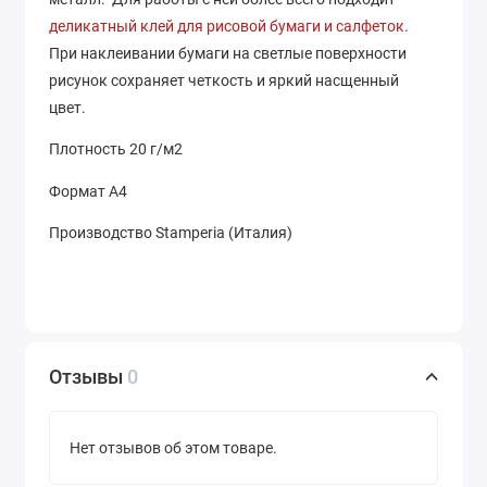
деликатный клей для рисовой бумаги и салфеток
.
При наклеивании бумаги на светлые поверхности
рисунок сохраняет четкость и яркий насщенный
цвет.
Плотность 20 г/м2
Формат А4
Производство Stamperia (Италия)
Отзывы
0
Нет отзывов об этом товаре.