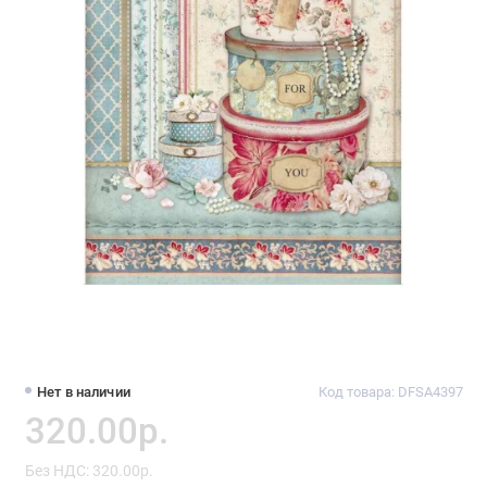
Нет в наличии
Код товара: DFSA4397
320.00р.
Без НДС: 320.00р.