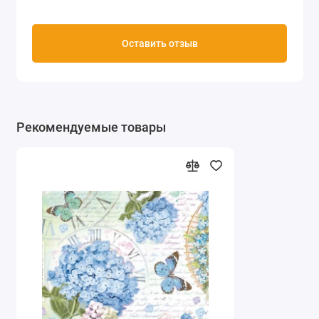
Оставить отзыв
Рекомендуемые товары