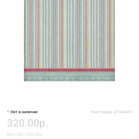
Нет в наличии
Код товара: DFSA4399
320.00р.
Без НДС: 320.00р.