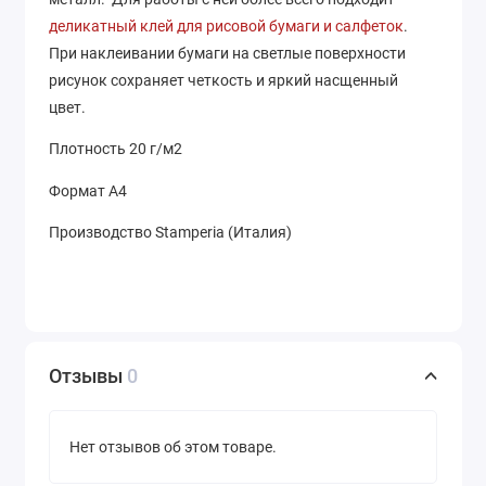
деликатный клей для рисовой бумаги и салфеток
.
При наклеивании бумаги на светлые поверхности
рисунок сохраняет четкость и яркий насщенный
цвет.
Плотность 20 г/м2
Формат А4
Производство Stamperia (Италия)
Отзывы
0
Нет отзывов об этом товаре.