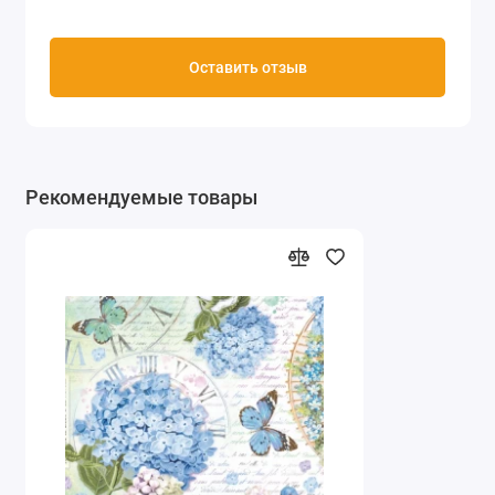
Оставить отзыв
Рекомендуемые товары