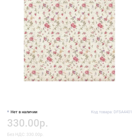
Нет в наличии
Код товара: DFSA4401
330.00р.
Без НДС: 330.00р.