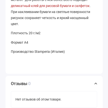
деликатный клей для рисовой бумаги и салфеток
.
При наклеивании бумаги на светлые поверхности
рисунок сохраняет четкость и яркий насщенный
цвет.
Плотность 20 г/м2
Формат А4
Производство Stamperia (Италия)
Отзывы
0
Нет отзывов об этом товаре.